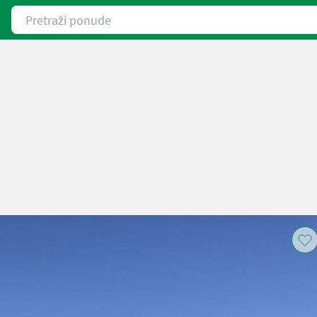
Pretraži ponude