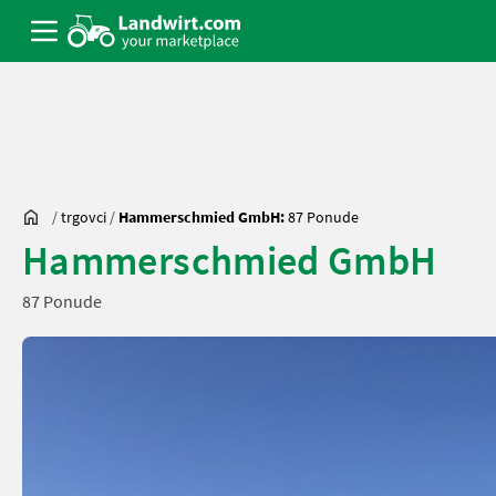
/
trgovci
/
Hammerschmied GmbH:
87 Ponude
Hammerschmied GmbH
87 Ponude