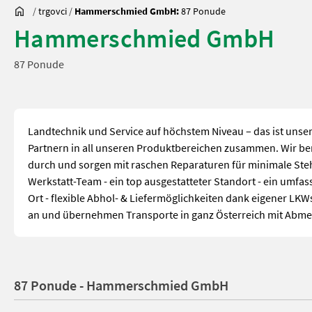
/
trgovci
/
Hammerschmied GmbH:
87 Ponude
Hammerschmied GmbH
87 Ponude
Landtechnik und Service auf höchstem Niveau – das ist unser
Partnern in all unseren Produktbereichen zusammen. Wir be
durch und sorgen mit raschen Reparaturen für minimale Stehz
Werkstatt-Team - ein top ausgestatteter Standort - ein umfas
Ort - flexible Abhol- & Liefermöglichkeiten dank eigener L
an und übernehmen Transporte in ganz Österreich mit Abmes
87 Ponude - Hammerschmied GmbH