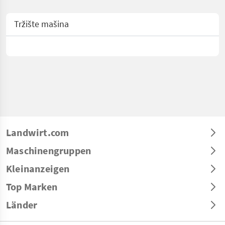
Tržište mašina
Landwirt.com
Maschinengruppen
Kleinanzeigen
Top Marken
Länder