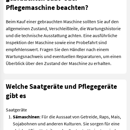
Pflegemaschine beachten?
Beim Kauf einer gebrauchten Maschine sollten Sie auf den
allgemeinen Zustand, Verschleißteile, die Wartungshistorie
und die technische Ausstattung achten. Eine ausführliche
Inspektion der Maschine sowie eine Probefahrt sind
empfehlenswert. Fragen Sie den Händler nach einem
Wartungsnachweis und eventuellen Reparaturen, um einen
Überblick über den Zustand der Maschine zu erhalten.
Welche Saatgeräte und Pflegegeräte
gibt es
Saatgeräte
Sämaschinen
: Für die Aussaat von Getreide, Raps, Mais,
Sojabohnen und anderen Kulturen. Sie sorgen für eine