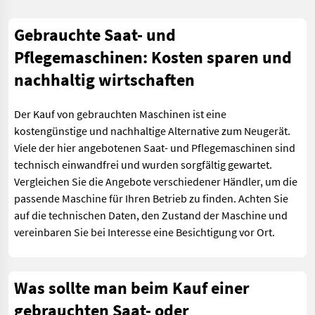
Gebrauchte Saat- und
Pflegemaschinen: Kosten sparen und
nachhaltig wirtschaften
Der Kauf von gebrauchten Maschinen ist eine
kostengünstige und nachhaltige Alternative zum Neugerät.
Viele der hier angebotenen Saat- und Pflegemaschinen sind
technisch einwandfrei und wurden sorgfältig gewartet.
Vergleichen Sie die Angebote verschiedener Händler, um die
passende Maschine für Ihren Betrieb zu finden. Achten Sie
auf die technischen Daten, den Zustand der Maschine und
vereinbaren Sie bei Interesse eine Besichtigung vor Ort.
Was sollte man beim Kauf einer
gebrauchten Saat- oder