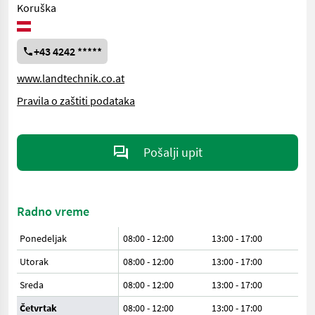
Koruška
+43 4242 *****
www.landtechnik.co.at
Pravila o zaštiti podataka
Pošalji upit
Radno vreme
Ponedeljak
08:00 - 12:00
13:00 - 17:00
Utorak
08:00 - 12:00
13:00 - 17:00
Sreda
08:00 - 12:00
13:00 - 17:00
Četvrtak
08:00 - 12:00
13:00 - 17:00