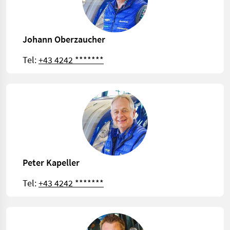
Johann Oberzaucher
Tel:
+43 4242 *******
Peter Kapeller
Tel:
+43 4242 *******