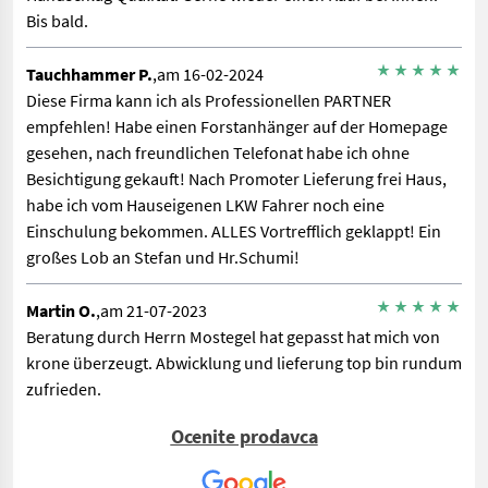
Bis bald.
Tauchhammer P.
,am 16-02-2024
Diese Firma kann ich als Professionellen PARTNER
empfehlen! Habe einen Forstanhänger auf der Homepage
gesehen, nach freundlichen Telefonat habe ich ohne
Besichtigung gekauft! Nach Promoter Lieferung frei Haus,
habe ich vom Hauseigenen LKW Fahrer noch eine
Einschulung bekommen. ALLES Vortrefflich geklappt! Ein
großes Lob an Stefan und Hr.Schumi!
Martin O.
,am 21-07-2023
Beratung durch Herrn Mostegel hat gepasst hat mich von
krone überzeugt. Abwicklung und lieferung top bin rundum
zufrieden.
Ocenite prodavca