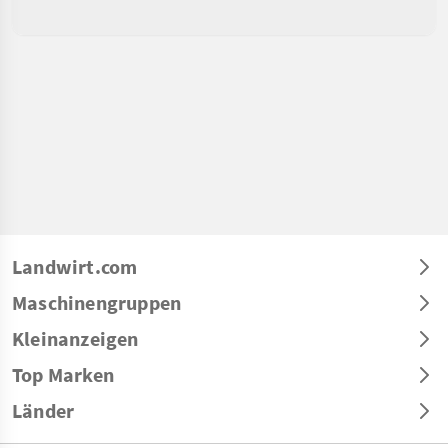
Landwirt.com
Maschinengruppen
Kleinanzeigen
Top Marken
Länder