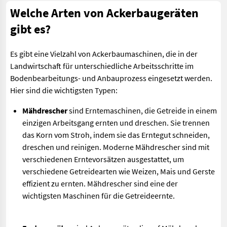
Welche Arten von Ackerbaugeräten
gibt es?
Es gibt eine Vielzahl von Ackerbaumaschinen, die in der
Landwirtschaft für unterschiedliche Arbeitsschritte im
Bodenbearbeitungs- und Anbauprozess eingesetzt werden.
Hier sind die wichtigsten Typen:
Mähdrescher
sind Erntemaschinen, die Getreide in einem
einzigen Arbeitsgang ernten und dreschen. Sie trennen
das Korn vom Stroh, indem sie das Erntegut schneiden,
dreschen und reinigen. Moderne Mähdrescher sind mit
verschiedenen Erntevorsätzen ausgestattet, um
verschiedene Getreidearten wie Weizen, Mais und Gerste
effizient zu ernten. Mähdrescher sind eine der
wichtigsten Maschinen für die Getreideernte.