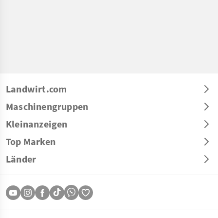
Landwirt.com
Maschinengruppen
Kleinanzeigen
Top Marken
Länder