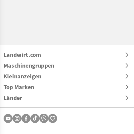
Landwirt.com
Maschinengruppen
Kleinanzeigen
Top Marken
Länder