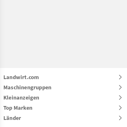
Landwirt.com
Maschinengruppen
Kleinanzeigen
Top Marken
Länder