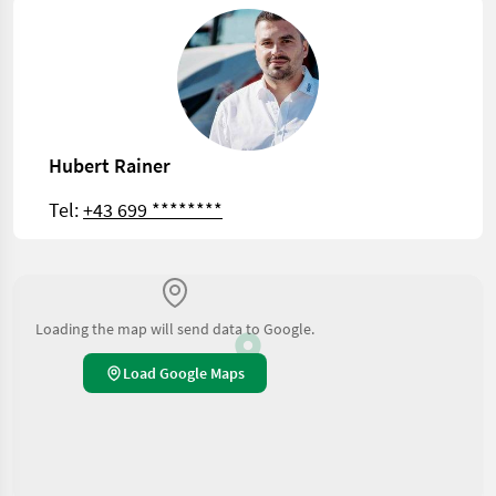
Hubert Rainer
Tel:
+43 699 ********
Loading the map will send data to Google.
Load Google Maps