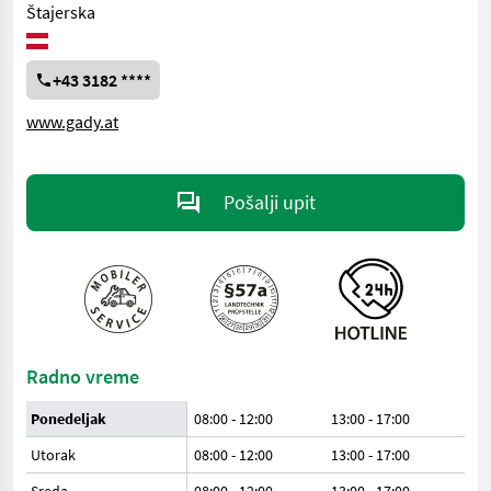
Štajerska
+43 3182 ****
www.gady.at
Pošalji upit
Radno vreme
Ponedeljak
08:00 - 12:00
13:00 - 17:00
Utorak
08:00 - 12:00
13:00 - 17:00