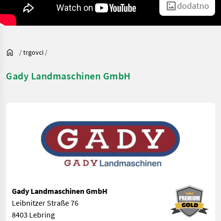
dodatno
/
trgovci
/
Gady Landmaschinen GmbH
Gady Landmaschinen GmbH
Leibnitzer Straße 76
8403 Lebring