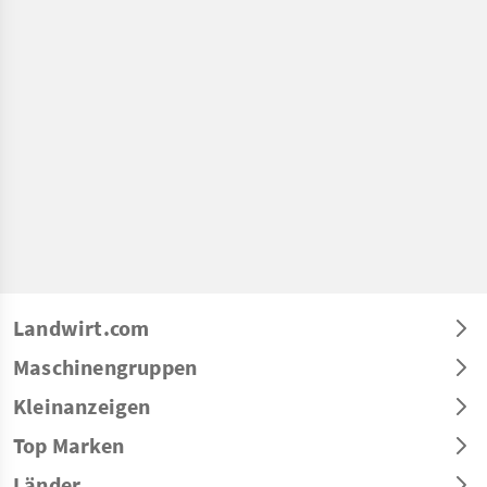
Landwirt.com
Maschinengruppen
Kleinanzeigen
Top Marken
Länder