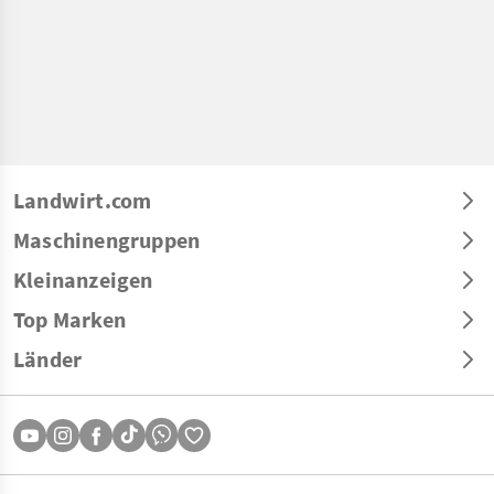
Landwirt.com
Maschinengruppen
Kleinanzeigen
Top Marken
Länder