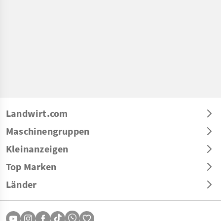
Landwirt.com
Maschinengruppen
Kleinanzeigen
Top Marken
Länder