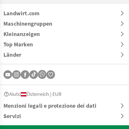
Landwirt.com
Maschinengruppen
Kleinanzeigen
Top Marken
Länder
Aiuto
Österreich | EUR
Menzioni legali e protezione dei dati
Servizi