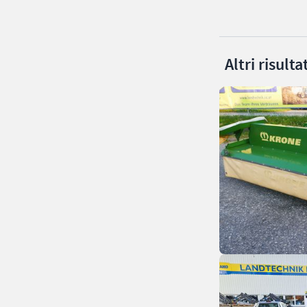
Altri risult