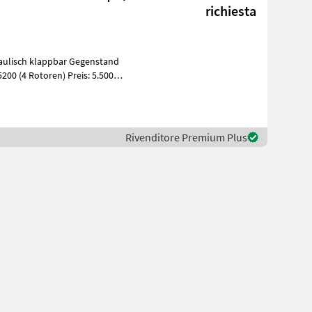
richiesta
 klappbar Gegenstand
oren) Preis: 5.500 €
Rivenditore Premium Plus