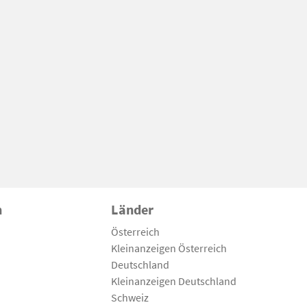
n
Länder
Österreich
Kleinanzeigen Österreich
Deutschland
Kleinanzeigen Deutschland
Schweiz