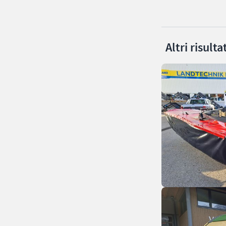
Altri risult