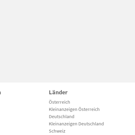
n
Länder
Österreich
Kleinanzeigen Österreich
Deutschland
Kleinanzeigen Deutschland
Schweiz