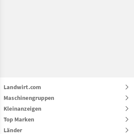
Landwirt.com
Maschinengruppen
Kleinanzeigen
Top Marken
Länder