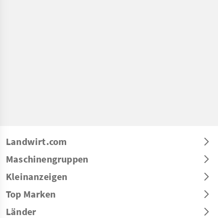
Landwirt.com
Maschinengruppen
Kleinanzeigen
Top Marken
Länder