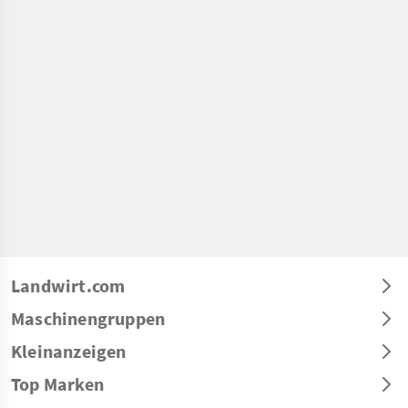
Landwirt.com
Maschinengruppen
Kleinanzeigen
Top Marken