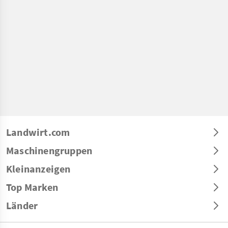
Landwirt.com
Maschinengruppen
Kleinanzeigen
Top Marken
Länder