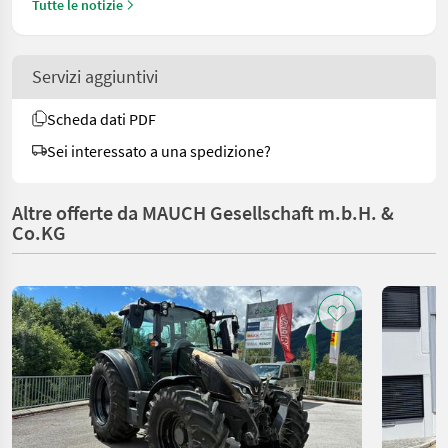
Tutte le notizie
Servizi aggiuntivi
Scheda dati PDF
Sei interessato a una spedizione?
Altre offerte da MAUCH Gesellschaft m.b.H. &
Co.KG