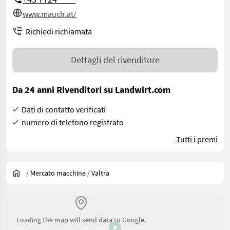
www.mauch.at/
Richiedi richiamata
Dettagli del rivenditore
Da 24 anni Rivenditori su Landwirt.com
Dati di contatto verificati
numero di telefono registrato
Tutti i premi
/
Mercato macchine
/
Valtra
Loading the map will send data to Google.