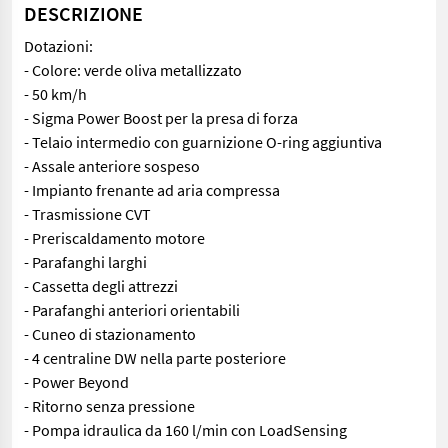
DESCRIZIONE
Dotazioni:
- Colore: verde oliva metallizzato
- 50 km/h
- Sigma Power Boost per la presa di forza
- Telaio intermedio con guarnizione O-ring aggiuntiva
- Assale anteriore sospeso
- Impianto frenante ad aria compressa
- Trasmissione CVT
- Preriscaldamento motore
- Parafanghi larghi
- Cassetta degli attrezzi
- Parafanghi anteriori orientabili
- Cuneo di stazionamento
- 4 centraline DW nella parte posteriore
- Power Beyond
- Ritorno senza pressione
- Pompa idraulica da 160 l/min con LoadSensing