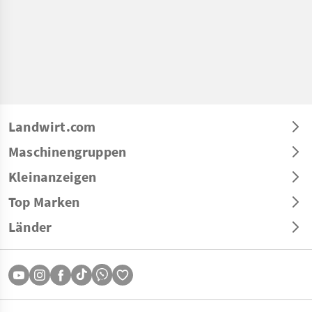
Landwirt.com
Maschinengruppen
Kleinanzeigen
Top Marken
Länder