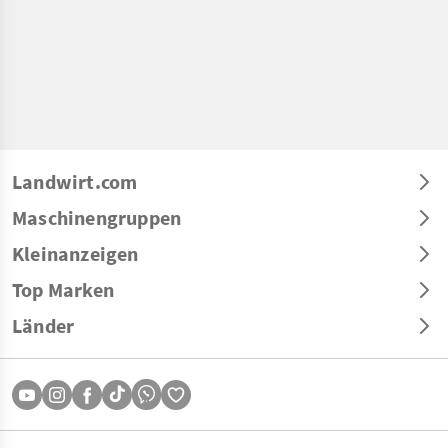
Landwirt.com
Maschinengruppen
Kleinanzeigen
Top Marken
Länder