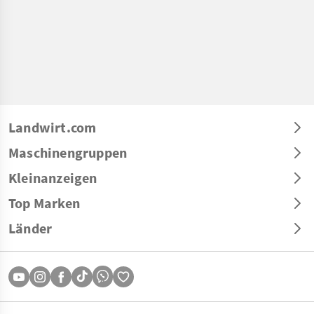
Landwirt.com
Maschinengruppen
Kleinanzeigen
Top Marken
Länder