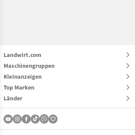
Landwirt.com
Maschinengruppen
Kleinanzeigen
Top Marken
Länder