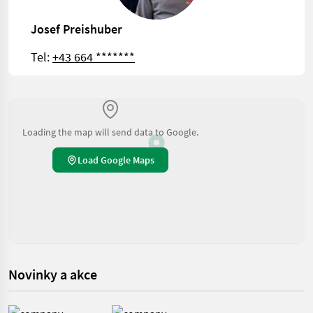
Josef Preishuber
Tel:
+43 664 *******
Loading the map will send data to Google.
Load Google Maps
Novinky a akce