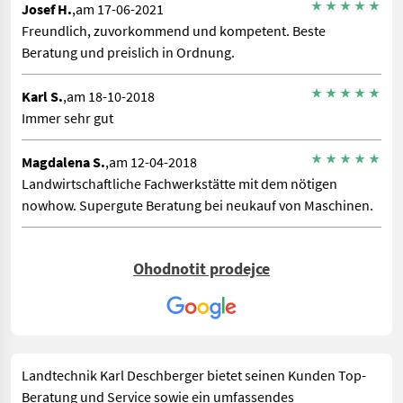
Josef H.
,am 17-06-2021
Freundlich, zuvorkommend und kompetent. Beste
Beratung und preislich in Ordnung.
Karl S.
,am 18-10-2018
Immer sehr gut
Magdalena S.
,am 12-04-2018
Landwirtschaftliche Fachwerkstätte mit dem nötigen
nowhow. Supergute Beratung bei neukauf von Maschinen.
Ohodnotit prodejce
Landtechnik Karl Deschberger bietet seinen Kunden Top-
Beratung und Service sowie ein umfassendes