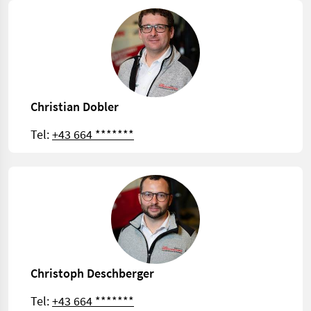
Christian Dobler
Tel:
+43 664 *******
Christoph Deschberger
Tel:
+43 664 *******