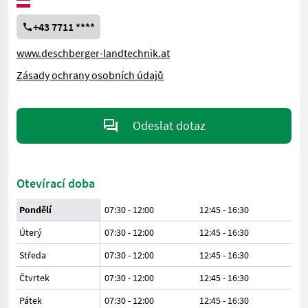
+43 7711 ****
www.deschberger-landtechnik.at
Zásady ochrany osobních údajů
Odeslat dotaz
Otevírací doba
Pondělí
07:30 - 12:00
12:45 - 16:30
Úterý
07:30 - 12:00
12:45 - 16:30
Středa
07:30 - 12:00
12:45 - 16:30
Čtvrtek
07:30 - 12:00
12:45 - 16:30
Pátek
07:30 - 12:00
12:45 - 16:30