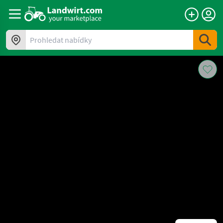
Prohledat nabídky