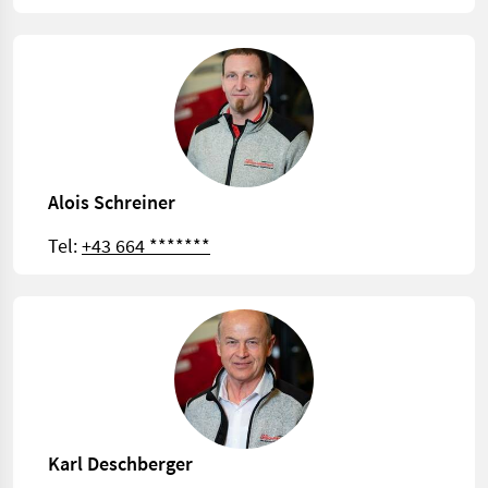
Alois Schreiner
Tel:
+43 664 *******
Karl Deschberger