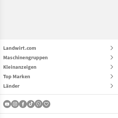
Landwirt.com
Maschinengruppen
Kleinanzeigen
Top Marken
Länder