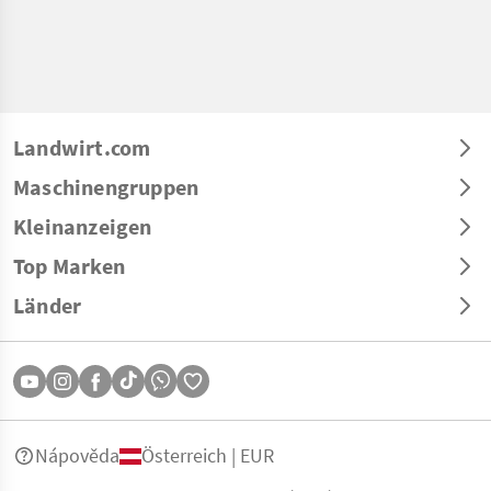
Landwirt.com
Maschinengruppen
Kleinanzeigen
Top Marken
Länder
Nápověda
Österreich | EUR