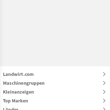
Landwirt.com
Maschinengruppen
Kleinanzeigen
Top Marken
Länder