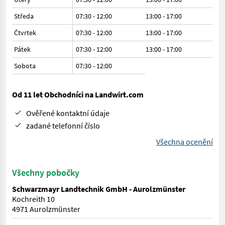
Středa
07:30 - 12:00
13:00 - 17:00
Čtvrtek
07:30 - 12:00
13:00 - 17:00
Pátek
07:30 - 12:00
13:00 - 17:00
Sobota
07:30
-
12:00
Od 11 let Obchodníci na Landwirt.com
Ověřené kontaktní údaje
zadané telefonní číslo
Všechna ocenění
Všechny pobočky
Schwarzmayr Landtechnik GmbH - Aurolzmünster
Kochreith 10
4971 Aurolzmünster