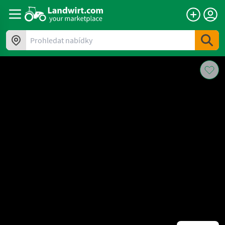
Prohledat nabídky