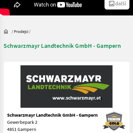
další
/
Prodejci
/
Schwarzmayr Landtechnik GmbH - Gampern
Schwarzmayr Landtechnik GmbH - Gampern
Gewerbepark 2
4851 Gampern