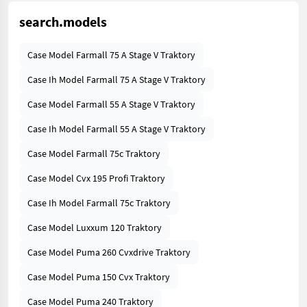
search.models
Case Model Farmall 75 A Stage V Traktory
Case Ih Model Farmall 75 A Stage V Traktory
Case Model Farmall 55 A Stage V Traktory
Case Ih Model Farmall 55 A Stage V Traktory
Case Model Farmall 75c Traktory
Case Model Cvx 195 Profi Traktory
Case Ih Model Farmall 75c Traktory
Case Model Luxxum 120 Traktory
Case Model Puma 260 Cvxdrive Traktory
Case Model Puma 150 Cvx Traktory
Case Model Puma 240 Traktory