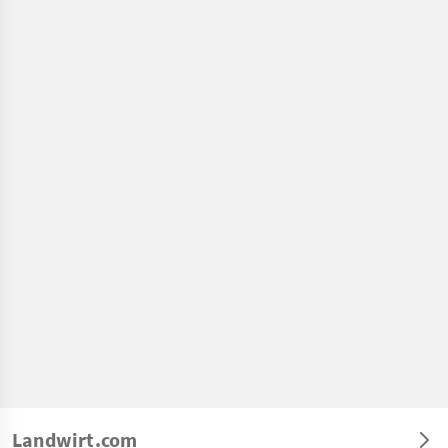
Landwirt.com