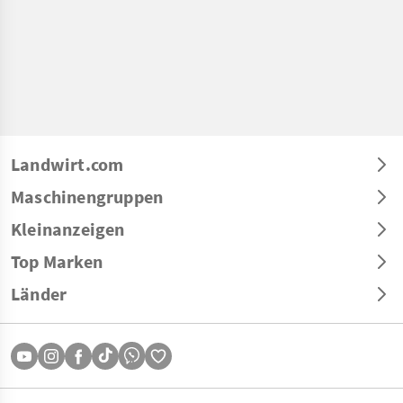
Landwirt.com
Maschinengruppen
Kleinanzeigen
Top Marken
Länder