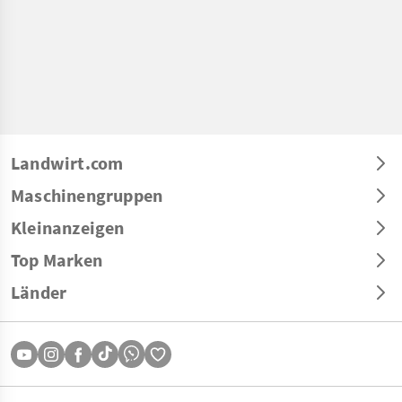
Landwirt.com
Maschinengruppen
Kleinanzeigen
Top Marken
Länder