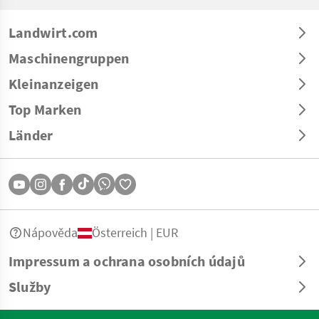
Landwirt.com
Maschinengruppen
Kleinanzeigen
Top Marken
Länder
Nápověda
Österreich | EUR
Impressum a ochrana osobních údajů
Služby