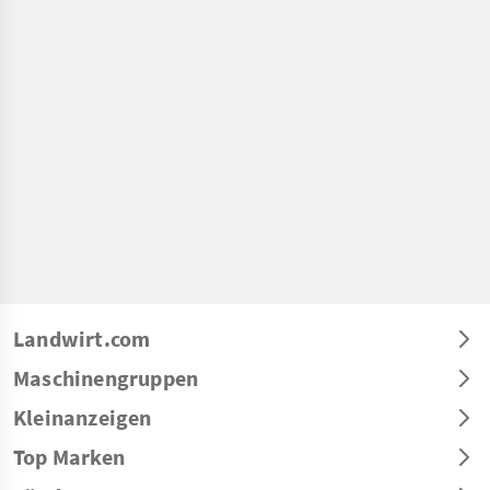
Landwirt.com
Maschinengruppen
Kleinanzeigen
Top Marken