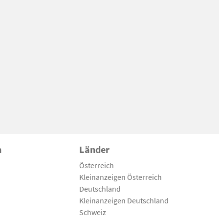
n
Länder
Österreich
Kleinanzeigen Österreich
Deutschland
Kleinanzeigen Deutschland
Schweiz