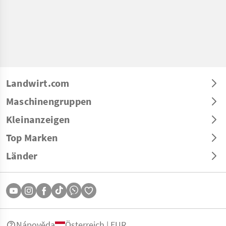
Landwirt.com
Maschinengruppen
Kleinanzeigen
Top Marken
Länder
Nápověda
Österreich | EUR