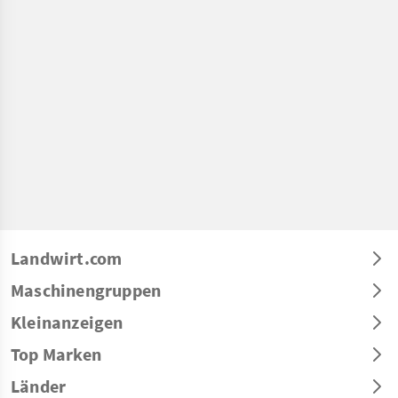
Landwirt.com
Maschinengruppen
Kleinanzeigen
Top Marken
Länder