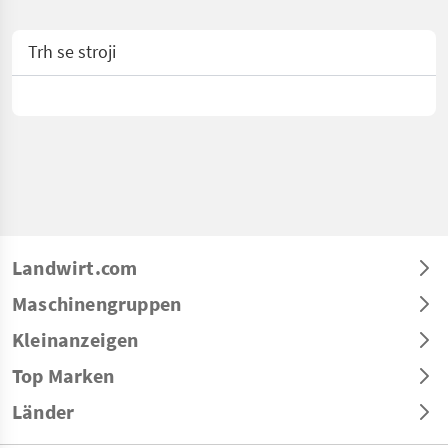
Trh se stroji
Landwirt.com
Maschinengruppen
Kleinanzeigen
Top Marken
Länder