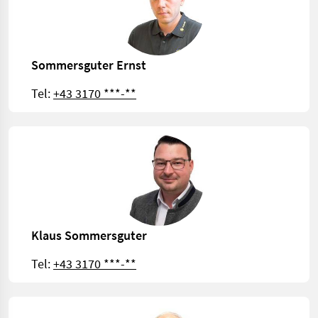
Sommersguter Ernst
Tel:
+43 3170 ***-**
Klaus Sommersguter
Tel:
+43 3170 ***-**