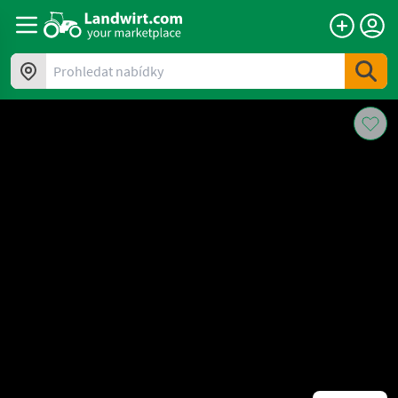
Prohledat nabídky