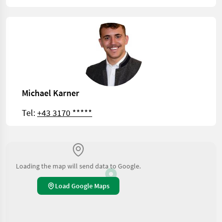
Michael Karner
Tel:
+43 3170 *****
Loading the map will send data to Google.
Load Google Maps