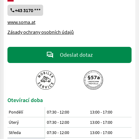
+43 3170 ***
www.soma.at
Zásady ochrany osobních údajů
Odeslat dotaz
Otevírací doba
Pondělí
07:30 - 12:00
13:00 - 17:00
Úterý
07:30 - 12:00
13:00 - 17:00
Středa
07:30 - 12:00
13:00 - 17:00