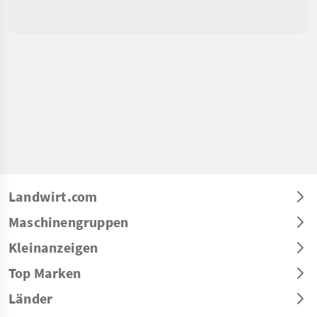
Landwirt.com
Maschinengruppen
Kleinanzeigen
Top Marken
Länder