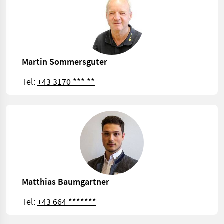
Martin Sommersguter
Tel:
+43 3170 *** **
Matthias Baumgartner
Tel:
+43 664 *******