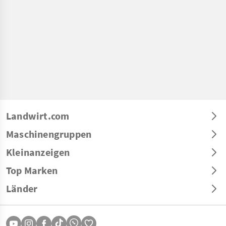
Landwirt.com
Maschinengruppen
Kleinanzeigen
Top Marken
Länder