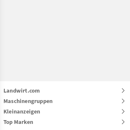
Landwirt.com
Maschinengruppen
Kleinanzeigen
Top Marken