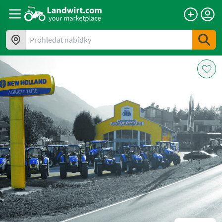
Prohledat nabídky