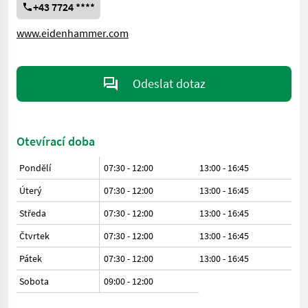
+43 7724 ****
www.eidenhammer.com
Odeslat dotaz
Otevírací doba
Pondělí
07:30 - 12:00
13:00 - 16:45
Úterý
07:30 - 12:00
13:00 - 16:45
Středa
07:30 - 12:00
13:00 - 16:45
Čtvrtek
07:30 - 12:00
13:00 - 16:45
Pátek
07:30 - 12:00
13:00 - 16:45
Sobota
09:00
-
12:00