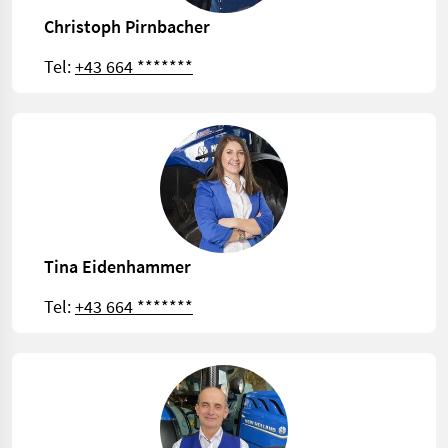
Christoph Pirnbacher
Tel:
+43 664 *******
Tina Eidenhammer
Tel:
+43 664 *******