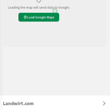
Loading the map will send data to Google.
Load Google Maps
Landwirt.com