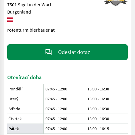
7501 Siget in der Wart
Burgenland
rotenturm.bierbauer.at
Odeslat dotaz
Otevírací doba
Pondělí
07:45 - 12:00
13:00 - 16:30
Úterý
07:45 - 12:00
13:00 - 16:30
Středa
07:45 - 12:00
13:00 - 16:30
Čtvrtek
07:45 - 12:00
13:00 - 16:30
Pátek
07:45 - 12:00
13:00 - 16:15