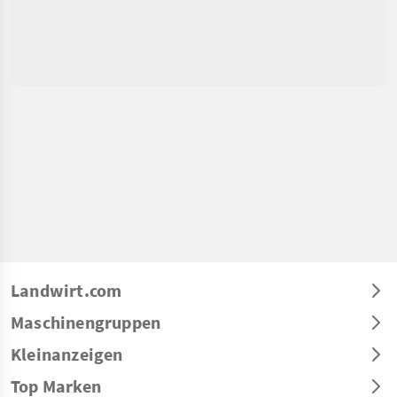
Landwirt.com
Maschinengruppen
Kleinanzeigen
Top Marken