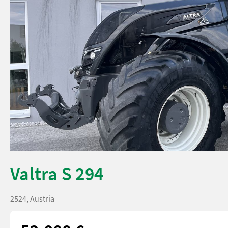
Valtra S 294
2524, Austria