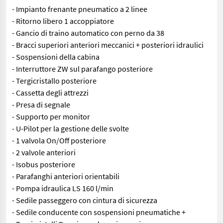
- Impianto frenante pneumatico a 2 linee
- Ritorno libero 1 accoppiatore
- Gancio di traino automatico con perno da 38
- Bracci superiori anteriori meccanici + posteriori idraulici
- Sospensioni della cabina
- Interruttore ZW sul parafango posteriore
- Tergicristallo posteriore
- Cassetta degli attrezzi
- Presa di segnale
- Supporto per monitor
- U-Pilot per la gestione delle svolte
- 1 valvola On/Off posteriore
- 2 valvole anteriori
- Isobus posteriore
- Parafanghi anteriori orientabili
- Pompa idraulica LS 160 l/min
- Sedile passeggero con cintura di sicurezza
- Sedile conducente con sospensioni pneumatiche +