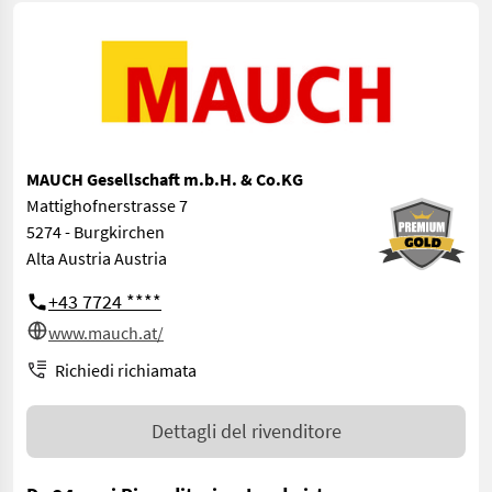
MAUCH Gesellschaft m.b.H. & Co.KG
Mattighofnerstrasse 7
5274 - Burgkirchen
Alta Austria Austria
+43 7724 ****
www.mauch.at/
Richiedi richiamata
Dettagli del rivenditore