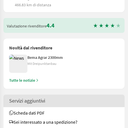
466.83 km di distanza
4.4
Valutazione rivenditore
Novità dal rivenditore
Bema Agrar 2300mm
Mit Dreipunktanbau
Tutte le notizie
Servizi aggiuntivi
Scheda dati PDF
Sei interessato a una spedizione?