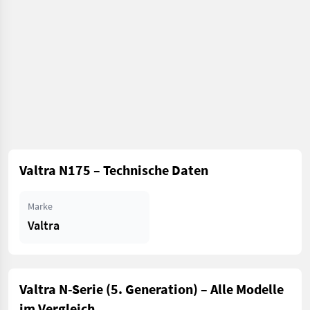
Valtra N175 – Technische Daten
Marke
Valtra
Valtra N-Serie (5. Generation) – Alle Modelle
im Vergleich