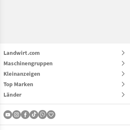
Landwirt.com
Maschinengruppen
Kleinanzeigen
Top Marken
Länder