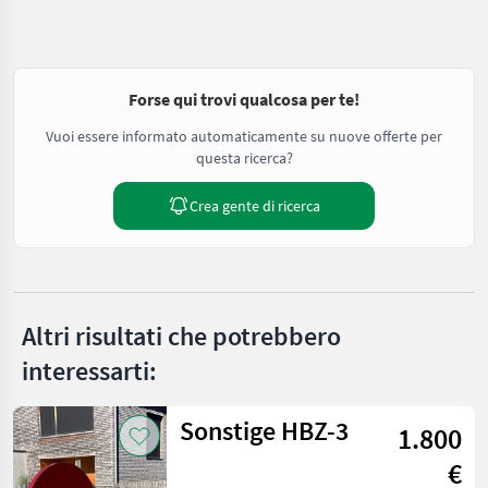
Forse qui trovi qualcosa per te!
Vuoi essere informato automaticamente su nuove offerte per
questa ricerca?
Crea gente di ricerca
Altri risultati che potrebbero
interessarti:
Sonstige HBZ-3
1.800
€