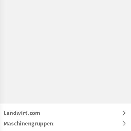
Landwirt.com
Maschinengruppen